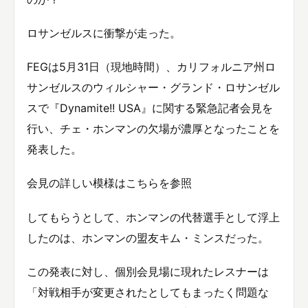
ロサンゼルスに衝撃が走った。
FEGは5月31日（現地時間）、カリフォルニア州ロ
サンゼルスのウィルシャー・グランド・ロサンゼル
スで『Dynamite!! USA』に関する緊急記者会見を
行い、チェ・ホンマンの欠場が濃厚となったことを
発表した。
会見の詳しい模様はこちらを参照
してもらうとして、ホンマンの代替選手として浮上
したのは、ホンマンの盟友キム・ミンスだった。
この発表に対し、個別会見場に現れたレスナーは
「対戦相手が変更されたとしてもまったく問題な