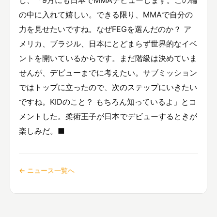
の中に入れて嬉しい。できる限り、MMAで自分の
力を見せたいですね。なぜFEGを選んだのか？ ア
メリカ、ブラジル、日本にとどまらず世界的なイベ
ントを開いているからです。まだ階級は決めていま
せんが、デビューまでに考えたい。サブミッション
ではトップに立ったので、次のステップにいきたい
ですね。KIDのこと？ もちろん知っているよ」とコ
メントした。柔術王子が日本でデビューするときが
楽しみだ。■
← ニュース一覧へ