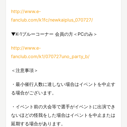
http://www.e-
fanclub.com/k1fc/newkaiplus_070727/
▼K-1ブルーコーナー 会員の方＜PCのみ＞
http://www.e-
fanclub.com/k1/070727uno_party_b/
＜注意事項＞
・最小催行人数に達しない場合はイベントを中止す
る場合がございます。
・イベント前の大会等で選手がイベントに出演でき
ないほどの怪我をした場合はイベントを中止または
延期する場合があります。