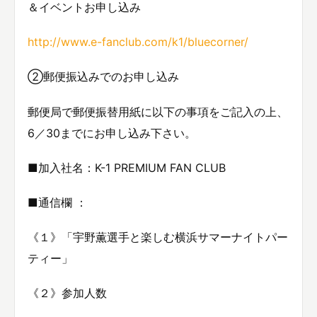
＆イベントお申し込み
http://www.e-fanclub.com/k1/bluecorner/
②郵便振込みでのお申し込み
郵便局で郵便振替用紙に以下の事項をご記入の上、
6／30までにお申し込み下さい。
■加入社名：K-1 PREMIUM FAN CLUB
■通信欄 ：
《１》「宇野薫選手と楽しむ横浜サマーナイトパー
ティー」
《２》参加人数