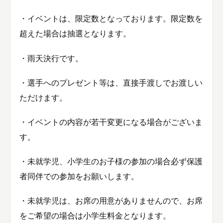
・イベントは、限定数となっております。限定数を
超えた場合は抽選となります。
・雨天決行です。
・選手へのプレゼント等は、直接手渡しでお渡しい
ただけます。
・イベントの内容が若干変更になる場合がございま
す。
・未就学児、小学生のお子様の参加の場合必ず保護
者同伴での参加をお願いします。
・未就学児は、お席の用意がありませんので、お席
をご希望の場合は小学生料金となります。