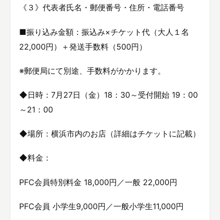
《３》代表者氏名・郵便番号・住所・電話番号
■振り込み金額：振込み×チケット代（大人１名
22,000円）＋発送手数料（500円）
※郵便局にて別途、手数料がかかります。
◆日時：7月27日（金）18：30～受付開始 19：00
～21：00
◆場所：横浜市内のお店（詳細はチケットに記載）
◆料金：
PFC会員特別料金 18,000円／一般 22,000円
PFC会員 小学生9,000円／一般小学生11,000円