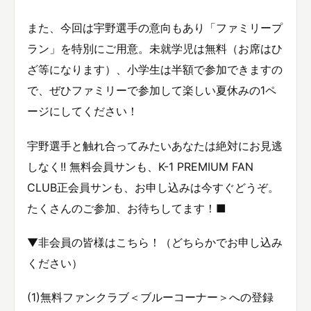
また、今回は宇野選手の意向もあり「ファミリープ
ラン」を特別にご用意。未就学児は無料（お席はひ
ざ等になります）、小学生は半額で参加できますの
で、ぜひファミリーで参加して楽しい夏休みの1ペ
ージにしてください！
宇野選手と触れ合ってみたいあなたは絶対にお見逃
しなく!! 無料会員サンも、K-1 PREMIUM FAN
CLUB正会員サンも、お申し込みは今すぐどうぞ。
たくさんのご参加、お待ちしてます！■
▼非会員の皆様はこちら！（どちらかでお申し込み
ください）
(1)無料ファンクラブ＜ブルーコーナー＞への登録