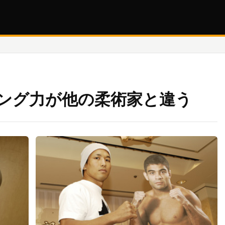
ング力が他の柔術家と違う