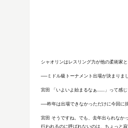
シャオリンはレスリング力が他の柔術家と
──ミドル級トーナメント出場が決まりま
宮田 「いよいよ始まるなぁ……」って感
──昨年は出場できなかっただけに今回に
宮田 そうですね。でも、去年出られなか
行われるのに呼ばれないのは、ちょっと寂