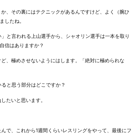
うか、その裏にはテクニックがあるんですけど、よく（腕ひ
ましたね。
い」と言われる上山選手から、シャオリン選手は一本を取り
自信はありますか？
けど、極めさせないようにはします。「絶対に極められな
いると思う部分はどこですか？
負したいと思います。
たんで、これから1週間くらいレスリングをやって、最後にフ