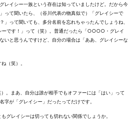
グレイシー一族という存在は知っていましたけど。だから今
」って聞いたら、（谷川代表の物真似で）「グレイシーで
？」って聞いても、多分名前を忘れちゃったんでしょうね、
シーです！」って（笑）。普通だったら「○○○○・グレイ
ないと思うんですけど、自分の場合は「ああ、グレイシーな
すね（笑）。
笑）。まあ、自分は誰が相手でもオファーには「はい」って
名字が「グレイシー」だったってだけです。
ともグレイシーは切っても切れない関係でしょうか。