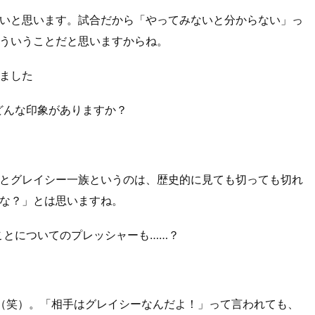
いと思います。試合だから「やってみないと分からない」っ
ういうことだと思いますからね。
ました
どんな印象がありますか？
とグレイシー一族というのは、歴史的に見ても切っても切れ
な？」とは思いますね。
ことについてのプレッシャーも……？
（笑）。「相手はグレイシーなんだよ！」って言われても、