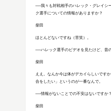
──我々も対戦相手のハレック・グレイシ
ク選手についての情報がありますか？
柴田
ほとんどないですね（苦笑）。
──ハレック選手のビデオを見たけど、昔
柴田
ええ。なんか今は体がデカイらしいですか
合をしたい」というのが一番なんで。
──情報がないことでの不安はないですか
柴田