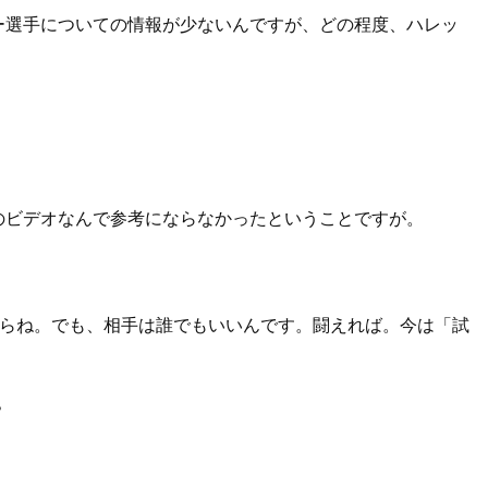
ー選手についての情報が少ないんですが、どの程度、ハレッ
のビデオなんで参考にならなかったということですが。
らね。でも、相手は誰でもいいんです。闘えれば。今は「試
？