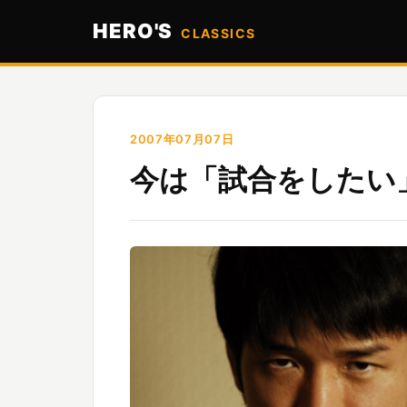
HERO'S
CLASSICS
2007年07月07日
今は「試合をしたい