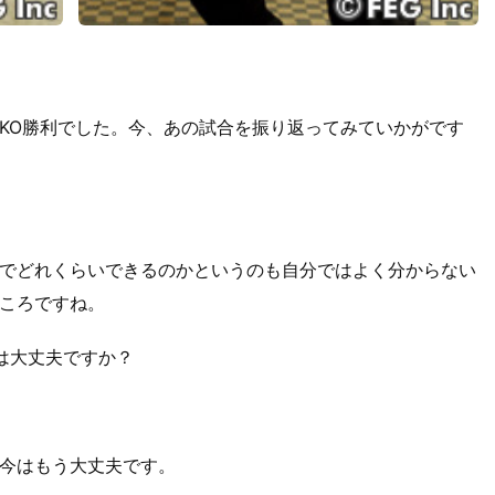
なKO勝利でした。今、あの試合を振り返ってみていかがです
でどれくらいできるのかというのも自分ではよく分からない
ころですね。
拳は大丈夫ですか？
今はもう大丈夫です。