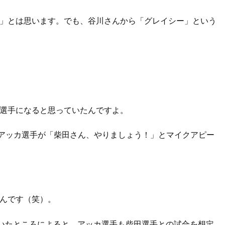
」とは思います。でも、谷川さんから「グレイシー」という
選手になると思っていたんですよ。
勝利したアッカ選手が「柴田さん、やりましょう！」とマイクアピー
んです（笑）。
聞いたところによると、アッカ選手も柴田選手との試合を想定