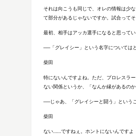
それは向こうも同じで、オレの情報は少な
て部分があるじゃないですか。試合ってそ
最初、相手はアッカ選手になると思ってい
──「グレイシー」という名字については
柴田
特にないんですよね。ただ、プロレスラー
ない関係というか、「なんか縁があるのか
──じゃあ、「グレイシーと闘う」という
柴田
ない……ですねぇ。ホントにないんですよ