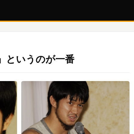
」というのが一番