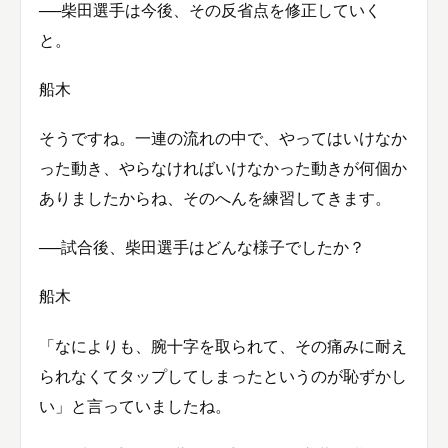
──柴田選手は今後、その反省点を修正していく
と。
船木
そうですね。一連の流れの中で、やってはいけなか
った動き、やらなければいけなかった動きが何個か
ありましたからね、そのへんを練習してきます。
──試合後、柴田選手はどんな様子でしたか？
船木
「なによりも、腕十字を取られて、その痛みに耐え
られなくてタップしてしまったというのが恥ずかし
い」と言っていましたね。