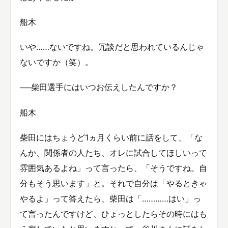
船木
いや……ないですね。冗談だと思われているんじゃ
ないですか（笑）。
──柴田選手にはいつお伝えしたんですか？
船木
柴田にはちょうど1ヵ月くらい前に話をして、「な
んか、関係者の人たち、オレに試合してほしいって
雰囲気あるよね」って言ったら、「そうですね。自
分もそう思います」と。それで自分は「やるときゃ
やるよ」って答えたら、柴田は「…………はい」っ
て言ったんですけど、ひょっとしたらその時にはも