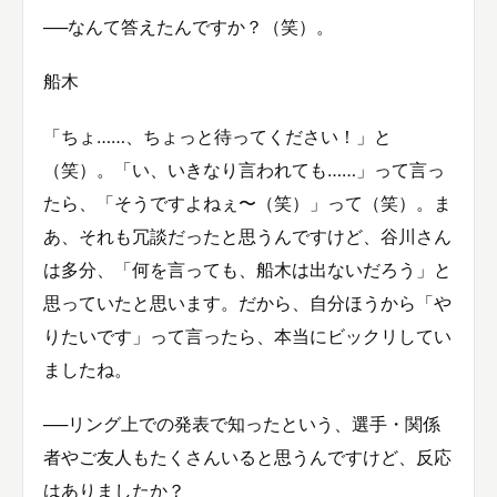
──なんて答えたんですか？（笑）。
船木
「ちょ……、ちょっと待ってください！」と
（笑）。「い、いきなり言われても……」って言っ
たら、「そうですよねぇ〜（笑）」って（笑）。ま
あ、それも冗談だったと思うんですけど、谷川さん
は多分、「何を言っても、船木は出ないだろう」と
思っていたと思います。だから、自分ほうから「や
りたいです」って言ったら、本当にビックリしてい
ましたね。
──リング上での発表で知ったという、選手・関係
者やご友人もたくさんいると思うんですけど、反応
はありましたか？