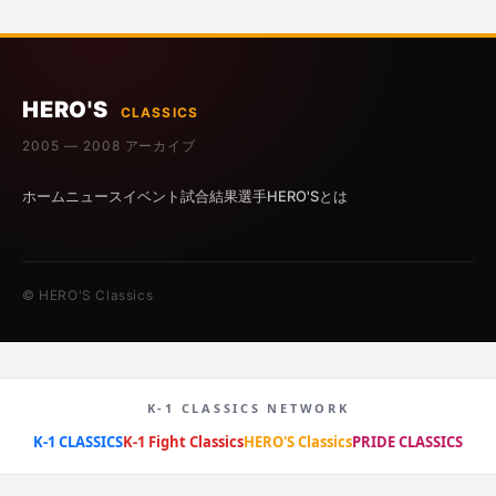
HERO'S
CLASSICS
2005 — 2008 アーカイブ
ホーム
ニュース
イベント
試合結果
選手
HERO'Sとは
© HERO'S Classics
K-1 CLASSICS NETWORK
K-1 CLASSICS
K-1 Fight Classics
HERO'S Classics
PRIDE CLASSICS