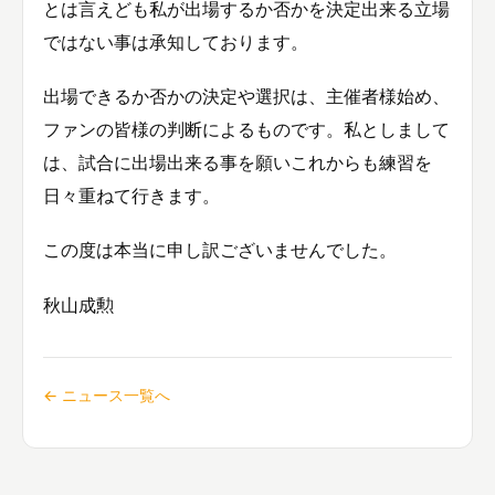
とは言えども私が出場するか否かを決定出来る立場
ではない事は承知しております。
出場できるか否かの決定や選択は、主催者様始め、
ファンの皆様の判断によるものです。私としまして
は、試合に出場出来る事を願いこれからも練習を
日々重ねて行きます。
この度は本当に申し訳ございませんでした。
秋山成勲
← ニュース一覧へ