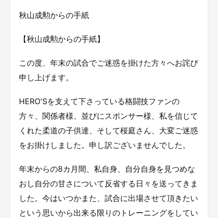
秋山成勲からの手紙
【秋山成勲からの手紙】
この度、年末の試合でご迷惑を掛けた方々へお詫び
申し上げます。
HERO'Sを支えて下さっている格闘技ファンの
方々、関係者様、並びにスポンサー様、私を信じて
くれた柔道の子供達、そして桜庭さん、大変ご迷惑
をお掛けしました。申し訳ございませんでした。
年末からの8カ月間、私自身、自分自身を見つめな
おし自分の甘さについて反省する日々を送ってきま
した。今はいつかまた、試合に出場させて頂きたい
という思いから出来る限りのトレーニングをしてい