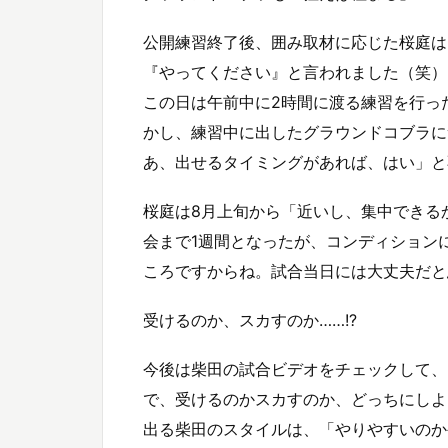
公開練習終了後、囲み取材に応じた桜庭は
『やってください』と言われました（笑）
この日は午前中に2時間に渡る練習を行っ
かし、練習中に出したグラウンドコブラに
あ、出せるタイミングがあれば、はい」と
桜庭は8月上旬から「近いし、集中できる
会まで1週間となったが、コンディション
ころですからね。試合当日には大丈夫だと
受けるのか、スカすのか……!?
今後は柴田の試合ビデオをチェックして、
で、受けるのかスカすのか、どっちにしよ
出る柴田のスタイルは、「やりやすいのか