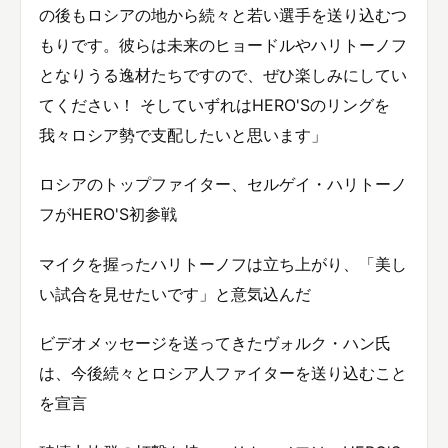
の後もロシアの地から続々と若い選手を送り込むつ
もりです。彼らは未来のヒョードルやハリトーノフ
となりうる逸材たちですので、ぜひ楽しみにしてい
てください！ そしていずれはHERO'Sのリングを
我々ロシア勢で支配したいと思います」
ロシアのトップファイター、セルゲイ・ハリトーノ
フがHERO'S初参戦
マイクを握ったハリトーノフは立ち上がり、「美し
い試合を見せたいです」と意気込んだ
ビデオメッセージを送ってきたヴォルク・ハン氏
は、今後続々とロシア人ファイターを送り込むこと
を宣言