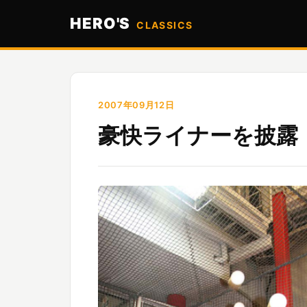
HERO'S
CLASSICS
2007年09月12日
豪快ライナーを披露