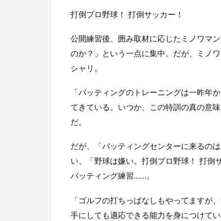
打倒プロ野球！ 打倒サッカー！
公開練習後、囲み取材に応じたミノワマン
のか？」という一点に集中。だが、ミノワ
シャリ。
「バッティングのトレーニングは一昨年か
てきている。いつか、この特訓の真の意味
だ。
だが、「バッティングセンターに来るのは
い、「野球は嫌い。打倒プロ野球！ 打倒
バッティング練習……。
「ゴルフの打ちっぱなしもやってますが、
手にしても適応できる能力を身につけてい