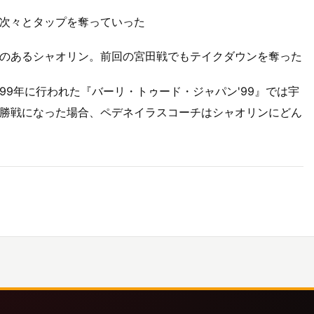
次々とタップを奪っていった
のあるシャオリン。前回の宮田戦でもテイクダウンを奪った
9年に行われた『バーリ・トゥード・ジャパン'99』では宇
勝戦になった場合、ペデネイラスコーチはシャオリンにどん