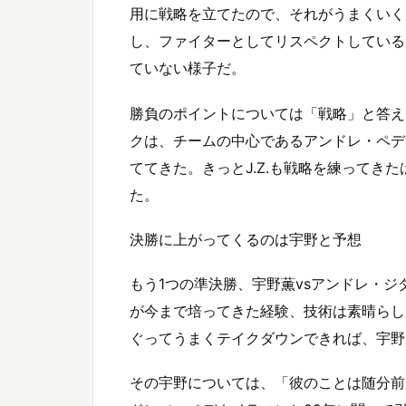
用に戦略を立てたので、それがうまくいくと
し、ファイターとしてリスペクトしている
ていない様子だ。
勝負のポイントについては「戦略」と答え
クは、チームの中心であるアンドレ・ペデ
ててきた。きっとJ.Z.も戦略を練ってき
た。
決勝に上がってくるのは宇野と予想
もう1つの準決勝、宇野薫vsアンドレ・
が今まで培ってきた経験、技術は素晴らし
ぐってうまくテイクダウンできれば、宇野
その宇野については、「彼のことは随分前