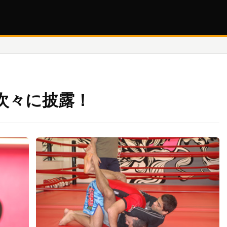
次々に披露！