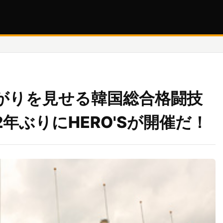
がりを見せる韓国総合格闘技
年ぶりにHERO'Sが開催だ！