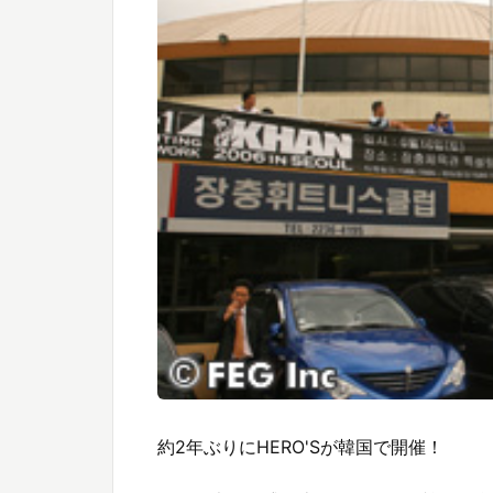
約2年ぶりにHERO'Sが韓国で開催！