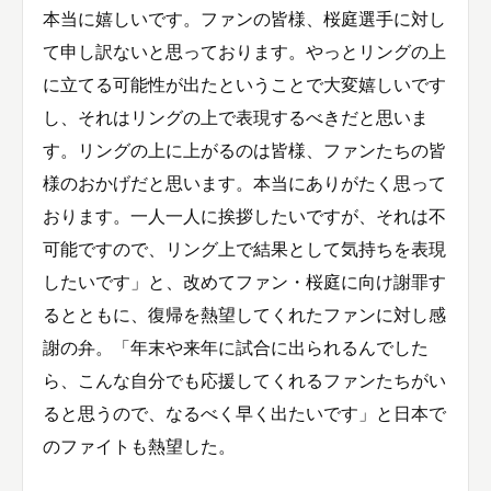
本当に嬉しいです。ファンの皆様、桜庭選手に対し
て申し訳ないと思っております。やっとリングの上
に立てる可能性が出たということで大変嬉しいです
し、それはリングの上で表現するべきだと思いま
す。リングの上に上がるのは皆様、ファンたちの皆
様のおかげだと思います。本当にありがたく思って
おります。一人一人に挨拶したいですが、それは不
可能ですので、リング上で結果として気持ちを表現
したいです」と、改めてファン・桜庭に向け謝罪す
るとともに、復帰を熱望してくれたファンに対し感
謝の弁。「年末や来年に試合に出られるんでした
ら、こんな自分でも応援してくれるファンたちがい
ると思うので、なるべく早く出たいです」と日本で
のファイトも熱望した。