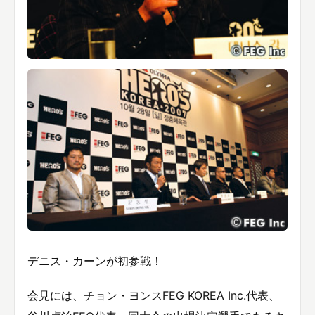
デニス・カーンが初参戦！
会見には、チョン・ヨンスFEG KOREA Inc.代表、