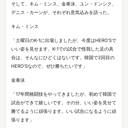
そして、キム・ミンス、金泰泳、ユン・ドンシク、
デニス・カーンが、それぞれ意気込みを語った。
キム・ミンス
「土曜日のK-1に出場しましたが、今度はHERO'Sで
いい姿を見せます。K-1での試合で怪我した足の具
合は、そんなにひどくはないです。韓国で2回目の
HERO'Sなので、ぜひ勝ちたいです」
金泰泳
「17年間格闘技をやってきましたが、初めて韓国で
試合ができて嬉しいです。その分、いい姿を見せて
勝てるように頑張ります。いい試合になるように頑
張ります」