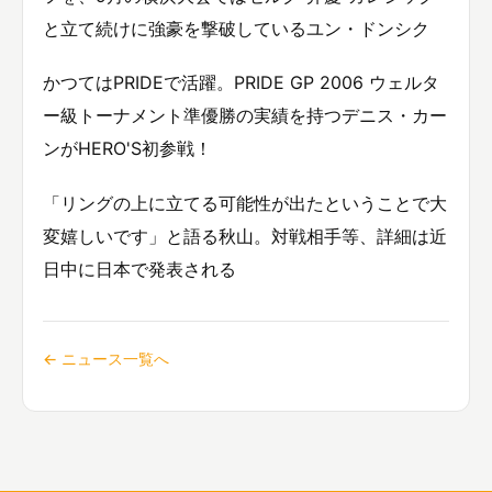
と立て続けに強豪を撃破しているユン・ドンシク
かつてはPRIDEで活躍。PRIDE GP 2006 ウェルタ
ー級トーナメント準優勝の実績を持つデニス・カー
ンがHERO'S初参戦！
「リングの上に立てる可能性が出たということで大
変嬉しいです」と語る秋山。対戦相手等、詳細は近
日中に日本で発表される
← ニュース一覧へ