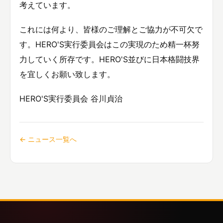
考えています。
これには何より、皆様のご理解とご協力が不可欠で
す。HERO'S実行委員会はこの実現のため精一杯努
力していく所存です。HERO'S並びに日本格闘技界
を宜しくお願い致します。
HERO'S実行委員会 谷川貞治
← ニュース一覧へ