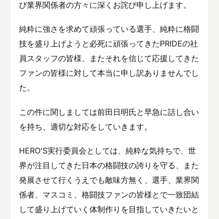
び業界関係者の方々に深くお詫び申し上げます。
純粋に強さを求めて頑張っている選手、純粋に格闘
技を盛り上げようと必死に頑張ってきたPRIDEの社
員スタッフの皆様、またそれを信じて応援してきた
ファンの皆様に対して本当に申し訳ありませんでし
た。
この件に関しましては前田日明氏と早急に話し合い
を持ち、適切な対応をしていきます。
HERO'S実行委員会としては、純粋な気持ちで、世
界が注目してきた日本の格闘技の誇りを守る、また
発展させて行くうえでも敵味方無く、選手、業界関
係者、マスコミ、格闘技ファンの皆様とで一致団結
して盛り上げていく体制作りを目指していきたいと