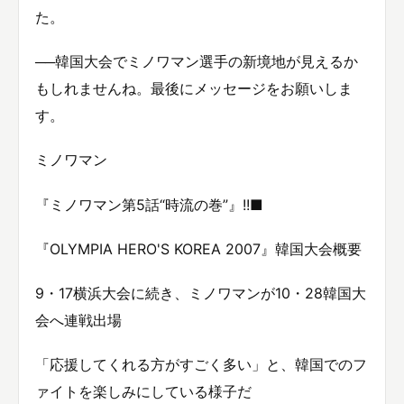
た。
──韓国大会でミノワマン選手の新境地が見えるか
もしれませんね。最後にメッセージをお願いしま
す。
ミノワマン
『ミノワマン第5話“時流の巻”』!!■
『OLYMPIA HERO'S KOREA 2007』韓国大会概要
9・17横浜大会に続き、ミノワマンが10・28韓国大
会へ連戦出場
「応援してくれる方がすごく多い」と、韓国でのフ
ァイトを楽しみにしている様子だ