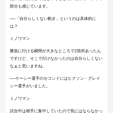
部分も感じています。
──「自分らしくない動き」というのは具体的に
は？
ミノワマン
勝負に行ける瞬間が大きなところで2箇所あったん
ですけど、そこで行けなかったのは自分らしくない
なぁと思いますね。
──ケーシー選手のセコンドにはヒクソン・グレイ
シー選手がいました。
ミノワマン
試合中は相手に集中していたので気にはならなかっ