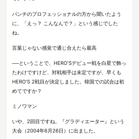
パンチのプロフェッショナルの方から聞いたよう
に、「えっ？ こんなんで？」という感じでした
ね。
言葉じゃない感覚で通じ合えたら最高
──ということで、HERO'Sデビュー戦を白星で飾っ
たわけですけど、対戦相手は未定ですが、早くも
HERO'S 2戦目が決定しました。韓国での試合は初
めてですか？
ミノワマン
いや、2回目ですね。『グラディエーター』という
大会（2004年6月26日）に出ました。