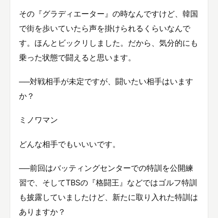
その『グラディエーター』の時なんですけど、韓国
で街を歩いていたら声を掛けられるくらいなんで
す。ほんとビックリしました。だから、気分的にも
乗った状態で闘えると思います。
──対戦相手が未定ですが、闘いたい相手はいます
か？
ミノワマン
どんな相手でもいいいです。
──前回はバッティングセンターでの特訓を公開練
習で、そしてTBSの『格闘王』などではゴルフ特訓
も披露していましたけど、新たに取り入れた特訓は
ありますか？