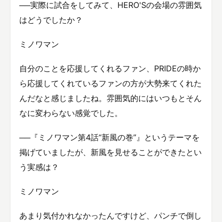
──実際に試合をしてみて、HERO'Sの会場の雰囲気
はどうでしたか？
ミノワマン
自分のことを応援してくれるファン、PRIDEの時か
ら応援してくれているファンの方が大勢来てくれた
んだなと感じましたね。雰囲気的にはいつもとそん
なに変わらない感覚でした。
──『ミノワマン第4話“新風の巻”』というテーマを
掲げていましたが、新風を見せることができたとい
う実感は？
ミノワマン
あまり気付かれなかったんですけど、パンチで倒し