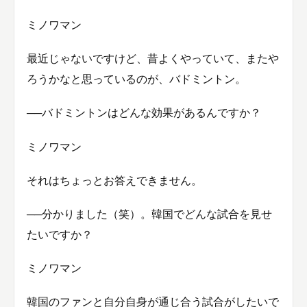
ミノワマン
最近じゃないですけど、昔よくやっていて、またや
ろうかなと思っているのが、バドミントン。
──バドミントンはどんな効果があるんですか？
ミノワマン
それはちょっとお答えできません。
──分かりました（笑）。韓国でどんな試合を見せ
たいですか？
ミノワマン
韓国のファンと自分自身が通じ合う試合がしたいで