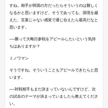
すね。相手が韓国の方だったらそういうのは難しく
なるかと思いますけど、そうであっても、国境を越
えた、言葉じゃない感覚で通じ合えたら最高だなと
思います。
──勝って大晦日参戦をアピールしたいという気持
ちはありますか？
ミノワマン
そうですね。そういうこともアピールできたらと思
います。
──対戦相手もまだ決まっていないんですけど、次
の試合のテーマが決まっていましたら教えてくださ
い。