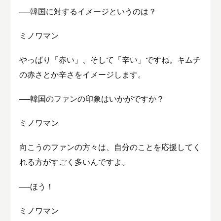
──韓国に対するイメージというのは？
ミノワマン
やっぱり「赤い」、そして「辛い」ですね。キムチ
の赤さとか辛さをイメージします。
──韓国のファンの印象はいかがですか？
ミノワマン
向こうのファンの方々は、自分のことを応援してく
れる方がすごく多いんですよ。
──ほう！
ミノワマン