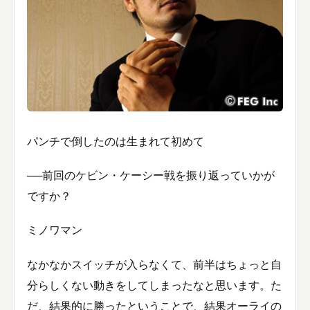
パンチで倒したのは生まれて初めて
──前回のケビン・ケーシー戦を振り返っていかが
ですか？
ミノワマン
なかなかスイッチが入らなくて、前半はちょっと自
分らしくない動きをしてしまったなと思います。た
だ、結果的に勝ったということで、結果オーライの