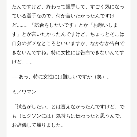
たんですけど、終わって握手して、すごく気になっ
ている選手なので、何か言いたかったんですけ
ど……。「試合をしたいです」とか「お願いしま
す」とか言いたかったんですけど、ちょっとそこは
自分のダメなところといいますか、なかなか告白で
きないんですね。特に女性には告白できないんです
けど……。
──あっ、特に女性には難しいですか（笑）。
ミノワマン
「試合がしたい」とは言えなかったんですけど、で
も（ヒクソンには）気持ちは伝わったと思うんで、
お辞儀して帰りました。