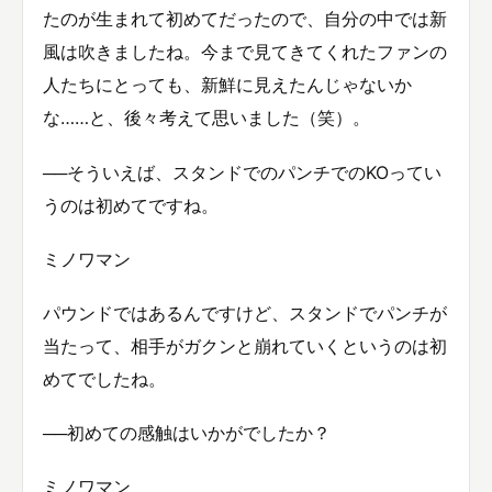
たのが生まれて初めてだったので、自分の中では新
風は吹きましたね。今まで見てきてくれたファンの
人たちにとっても、新鮮に見えたんじゃないか
な……と、後々考えて思いました（笑）。
──そういえば、スタンドでのパンチでのKOってい
うのは初めてですね。
ミノワマン
パウンドではあるんですけど、スタンドでパンチが
当たって、相手がガクンと崩れていくというのは初
めてでしたね。
──初めての感触はいかがでしたか？
ミノワマン