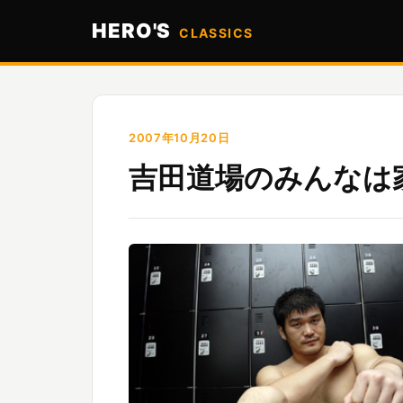
HERO'S
CLASSICS
2007年10月20日
吉田道場のみんなは