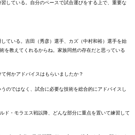
練習している。自分のペースで試合運びをする上で、重要な
謝している。吉田（秀彦）選手、カズ（中村和裕）選手を始
術を教えてくれるからね。家族同然の存在だと思っている
けて何かアドバイスはもらいましたか？
いうのではなく、試合に必要な技術を総合的にアドバイスし
カルド・モラエス戦以降、どんな部分に重点を置いて練習して