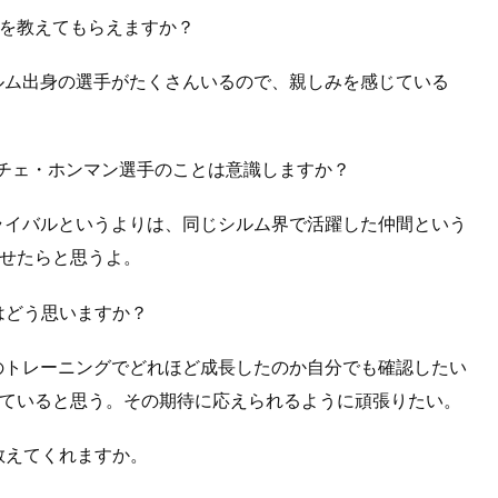
心境を教えてもらえますか？
、シルム出身の選手がたくさんいるので、親しみを感じている
るチェ・ホンマン選手のことは意識しますか？
ライバルというよりは、同じシルム界で活躍した仲間という
せたらと思うよ。
はどう思いますか？
のトレーニングでどれほど成長したのか自分でも確認したい
ていると思う。その期待に応えられるように頑張りたい。
教えてくれますか。