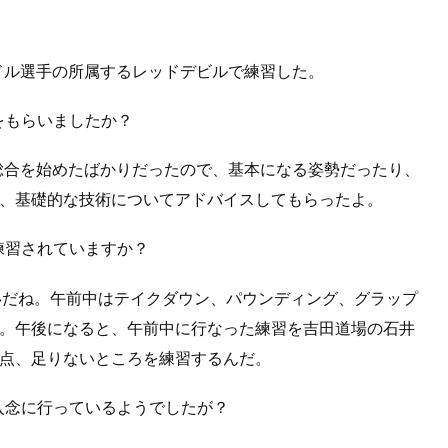
ドル選手の所属するレッドデビルで練習した。
をもらいましたか？
総合を始めたばかりだったので、基本になる姿勢だったり、
、基礎的な技術についてアドバイスしてもらったよ。
練習されていますか？
らいだね。午前中はテイクダウン、パウンディング、グラップ
。午後になると、午前中に行なった練習を吉田道場の石井
点、足りないところを練習するんだ。
入念に行っているようでしたが？