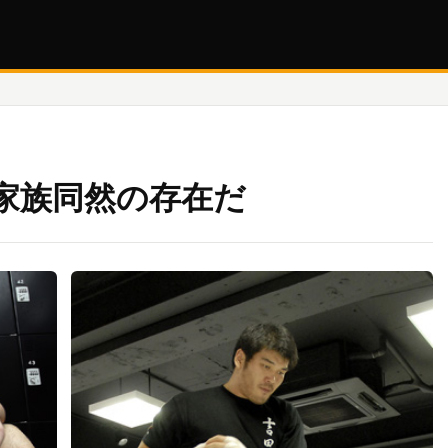
家族同然の存在だ