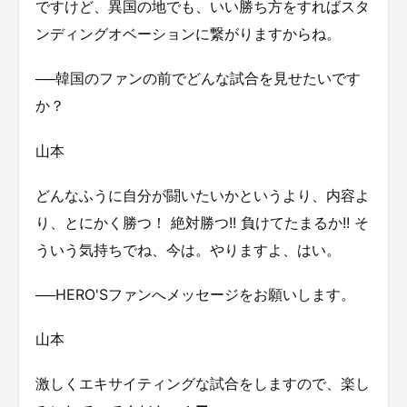
ですけど、異国の地でも、いい勝ち方をすればスタ
ンディングオベーションに繋がりますからね。
──韓国のファンの前でどんな試合を見せたいです
か？
山本
どんなふうに自分が闘いたいかというより、内容よ
り、とにかく勝つ！ 絶対勝つ!! 負けてたまるか!! そ
ういう気持ちでね、今は。やりますよ、はい。
──HERO'Sファンへメッセージをお願いします。
山本
激しくエキサイティングな試合をしますので、楽し