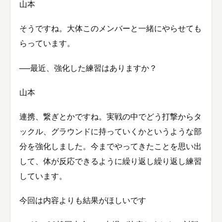
山本
そうですね。大体このメンバーと一緒にやらせても
らっています。
──最近、強化した練習はありますか？
山本
連携、繋ぎとかですね。実戦の中でどう打撃からタ
ックル、グラウンドに持っていくかというような部
分を強化しました。今までやってきたことを思い出
して、体が反応できるように繰り返し繰り返し練習
しています。
今回は内容よりも結果がほしいです