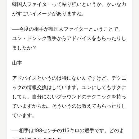
韓国人ファイターって粘り強いというか、かいな力
がすごいイメージがありますね。
──今度の相手が韓国人ファイターということで、
ユン・ドンシク選手からアドバイスをもらったりし
ましたか？
山本
アドバイスというのは特にないんですけど、テクニ
ックの情報交換はしています。ユンにしてもサクに
しても、自分にないグラウンドのテクニックを持っ
ていますからね。そういうのは教えてもらったりし
ています。
──相手は198センチの115キロの選手です。どのよ