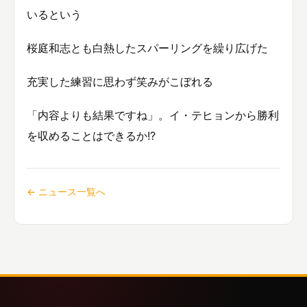
いるという
桜庭和志とも白熱したスパーリングを繰り広げた
充実した練習に思わず笑みがこぼれる
「内容よりも結果ですね」。イ・テヒョンから勝利
を収めることはできるか!?
← ニュース一覧へ