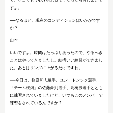
て、そこでもう心が折れるようだったらおしまいで
すよ。
──なるほど。現在のコンディションはいかがです
か？
山本
いいですよ。時間はたっぷりあったので、やるべき
ことはやってきましたし。結構いい練習ができまし
た。あとはリングに上がるだけですね。
──今日は、桜庭和志選手、ユン・ドンシク選手、
「チーム桜畑」の佐藤豪則選手、高橋渉選手ととも
に練習されていましたけど、いつもこのメンバーで
練習をされているんですか？