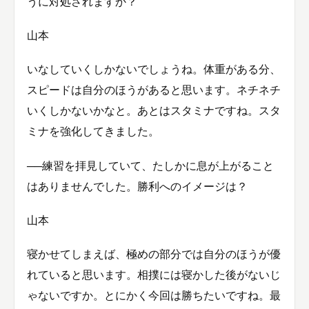
うに対処されますか？
山本
いなしていくしかないでしょうね。体重がある分、
スピードは自分のほうがあると思います。ネチネチ
いくしかないかなと。あとはスタミナですね。スタ
ミナを強化してきました。
──練習を拝見していて、たしかに息が上がること
はありませんでした。勝利へのイメージは？
山本
寝かせてしまえば、極めの部分では自分のほうが優
れていると思います。相撲には寝かした後がないじ
ゃないですか。とにかく今回は勝ちたいですね。最