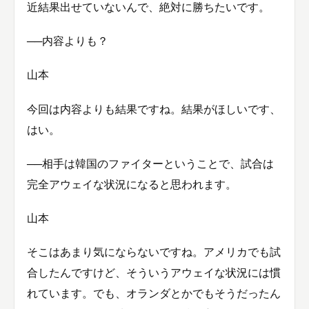
近結果出せていないんで、絶対に勝ちたいです。
──内容よりも？
山本
今回は内容よりも結果ですね。結果がほしいです、
はい。
──相手は韓国のファイターということで、試合は
完全アウェイな状況になると思われます。
山本
そこはあまり気にならないですね。アメリカでも試
合したんですけど、そういうアウェイな状況には慣
れています。でも、オランダとかでもそうだったん