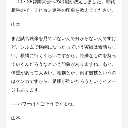
──10・28韓国大会への出場が決定しました。対戦
相手のイ・テヒョン選手の印象を教えてください。
山本
まだ試合映像を見ていないんで分からないんですけ
ど、シルムで横綱になったっていう実績は素晴らし
い。横綱に行くくらいですから、特殊なものを持っ
ているんだろうなという印象がありますね。あと、
体重があって大きい。相撲とか、倒す競技というの
はケンカですから、足腰が強いだろうというイメー
ジもあります。
──パワーはすごそうですよね。
山本