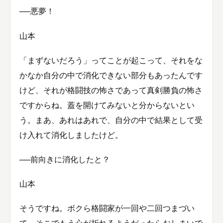
──悪夢！
山本
「まずないだろう」ってことが起こって、それをな
かなか自分の中で消化できない部分もあったんです
けど、それが格闘技の怖さであって真剣勝負の怖さ
ですからね。蓋を開けてみないと分からないとい
う。まあ、あれはあれで、自分の中で結果として受
け入れて消化しましたけど。
──前向きに消化したと？
山本
そうですね。ボクら格闘家が一回や二回つまづい