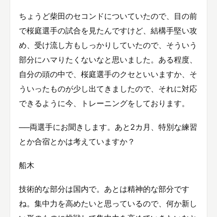
ちょうど柴田のセコンドについていたので、目の前
で桜庭選手の試合を見たんですけど、結構手堅い攻
め、受け流し方もしっかりしていたので、そういう
部分にハマりたくないなと思いました。ある程度、
自分の頭の中で、桜庭選手のクセといいますか、そ
ういったものが少し出てきましたので、それに対応
できるように今、トレーニングをしております。
──両選手にお聞きします。あと2カ月、特別な練習
とか合宿とかは考えていますか？
船木
技術的な部分は国内で。あとは精神的な部分です
ね。集中力を高めたいと思っているので、何か新し