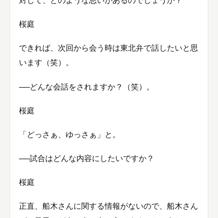
桜庭
できれば、次回から会う時は東北弁で話したいと思
います（笑）。
──どんな会話をされますか？（笑）。
桜庭
「どっさぁ、ゆっさぁ」と。
──試合はどんな内容にしたいですか？
桜庭
正直、船木さんに関する情報がないので、船木さん