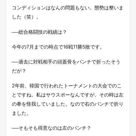
コンディションはなんの問題もない。態勢は整いま
した（笑）。
──総合格闘技の戦績は？
今年の7月までの時点で16戦11勝5敗です。
──過去に対戦相手の頭蓋骨をパンチで折ったそう
だが？
2年前、韓国で行われたトーナメントの大会でのこ
とですね。私はサウスポーなんですが、その時は左
の拳を怪我していました。なので右のパンチで折り
ました。
──そもそも得意なのは左のパンチ？