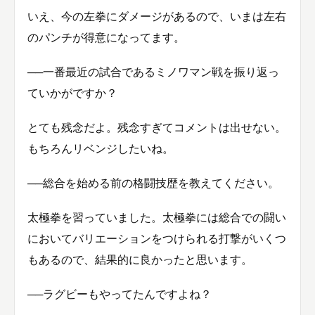
いえ、今の左拳にダメージがあるので、いまは左右
のパンチが得意になってます。
──一番最近の試合であるミノワマン戦を振り返っ
ていかがですか？
とても残念だよ。残念すぎてコメントは出せない。
もちろんリベンジしたいね。
──総合を始める前の格闘技歴を教えてください。
太極拳を習っていました。太極拳には総合での闘い
においてバリエーションをつけられる打撃がいくつ
もあるので、結果的に良かったと思います。
──ラグビーもやってたんですよね？