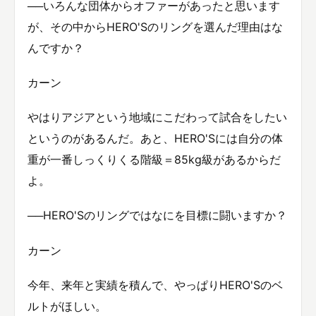
──いろんな団体からオファーがあったと思います
が、その中からHERO'Sのリングを選んだ理由はな
んですか？
カーン
やはりアジアという地域にこだわって試合をしたい
というのがあるんだ。あと、HERO'Sには自分の体
重が一番しっくりくる階級＝85kg級があるからだ
よ。
──HERO'Sのリングではなにを目標に闘いますか？
カーン
今年、来年と実績を積んで、やっぱりHERO'Sのベ
ルトがほしい。