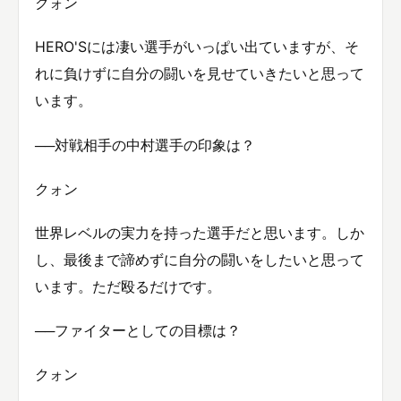
クォン
HERO'Sには凄い選手がいっぱい出ていますが、そ
れに負けずに自分の闘いを見せていきたいと思って
います。
──対戦相手の中村選手の印象は？
クォン
世界レベルの実力を持った選手だと思います。しか
し、最後まで諦めずに自分の闘いをしたいと思って
います。ただ殴るだけです。
──ファイターとしての目標は？
クォン