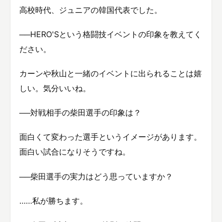
高校時代、ジュニアの韓国代表でした。
──HERO'Sという格闘技イベントの印象を教えてく
ださい。
カーンや秋山と一緒のイベントに出られることは嬉
しい。気分いいね。
──対戦相手の柴田選手の印象は？
面白くて変わった選手というイメージがあります。
面白い試合になりそうですね。
──柴田選手の実力はどう思っていますか？
……私が勝ちます。