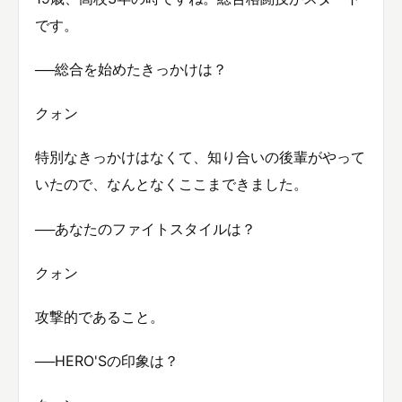
です。
──総合を始めたきっかけは？
クォン
特別なきっかけはなくて、知り合いの後輩がやって
いたので、なんとなくここまできました。
──あなたのファイトスタイルは？
クォン
攻撃的であること。
──HERO'Sの印象は？