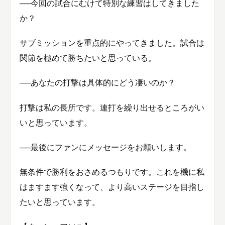
──今回の試合にむけて特別な練習はしてきました
か？
サブミッションを重点的にやってきました。試合は
関節を極めて勝ちたいと思っている。
──あなたの打撃は具体的にどう凄いのか？
打撃は私の長所です。連打を繰り出せるところがい
いと思っています。
──最後にファンにメッセージをお願いします。
無条件で勝利をおさめるつもりです。これを機に私
はますます強くなって、より高いステージを目指し
たいと思っています。