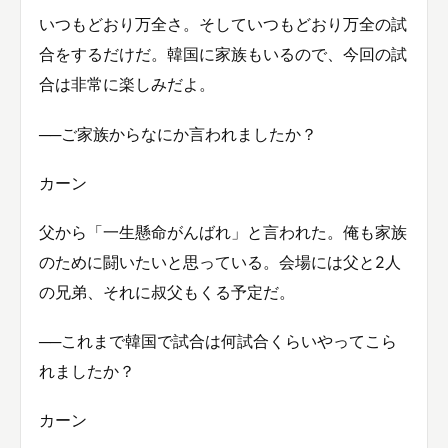
いつもどおり万全さ。そしていつもどおり万全の試
合をするだけだ。韓国に家族もいるので、今回の試
合は非常に楽しみだよ。
──ご家族からなにか言われましたか？
カーン
父から「一生懸命がんばれ」と言われた。俺も家族
のために闘いたいと思っている。会場には父と2人
の兄弟、それに叔父もくる予定だ。
──これまで韓国で試合は何試合くらいやってこら
れましたか？
カーン