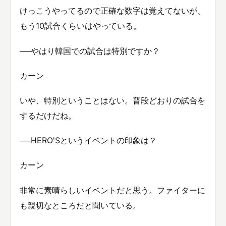
けっこうやってるので正確な数字は覚えてないが、
もう10試合くらいはやっている。
──やはり韓国での試合は特別ですか？
カーン
いや、特別ということはない。普段どおりの試合を
するだけだね。
──HERO'Sというイベントの印象は？
カーン
非常に素晴らしいイベントだと思う。ファイターに
も親切なところだと聞いている。