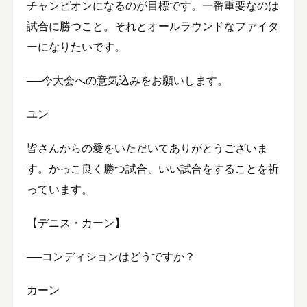
チャンピオンになるのが目標です。一番重要なのは
試合に勝つこと。それとオールラウンドなファイタ
ーになりたいです。
──今大会への意気込みをお願いします。
ユン
皆さんからの愛をいただいてありがとうございま
す。かっこ良く勝つ試合、いい試合をすることを祈
っています。
【デニス・カーン】
──コンディションはどうですか？
カーン