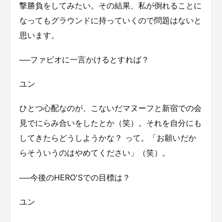
撃勝負をしてみたい。その結果、私が倒れることに
なってもグラウンドに持っていくので問題はないと
思います。
──ファビオに一言かけるとすれば？
ユン
ひとつ心配なのが、こないだマヌーフと新宿での会
見でにらみ合いをしたとか（笑）。それを自分にも
してきたらどうしようかな？ って。「お願いだか
らそういうのはやめてください」（笑）。
──今後のHERO'Sでの目標は？
ユン