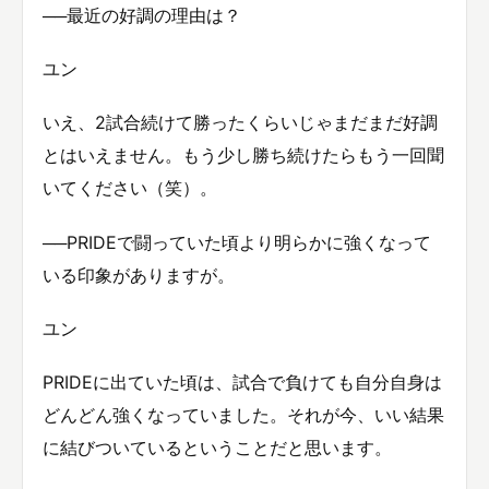
──最近の好調の理由は？
ユン
いえ、2試合続けて勝ったくらいじゃまだまだ好調
とはいえません。もう少し勝ち続けたらもう一回聞
いてください（笑）。
──PRIDEで闘っていた頃より明らかに強くなって
いる印象がありますが。
ユン
PRIDEに出ていた頃は、試合で負けても自分自身は
どんどん強くなっていました。それが今、いい結果
に結びついているということだと思います。