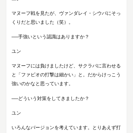
マヌーフ戦を見たが、ヴァンダレイ・シウバにそっ
くりだと思いました（笑）。
──手強いという認識はありますか？
ユン
マヌーフには負けましたけど、サクラバに言わせる
と「ファビオの打撃は細かい」と。だからけっこう
強いのかなと思っています。
──どういう対策をしてきましたか？
ユン
いろんなバージョンを考えています。とりあえず打