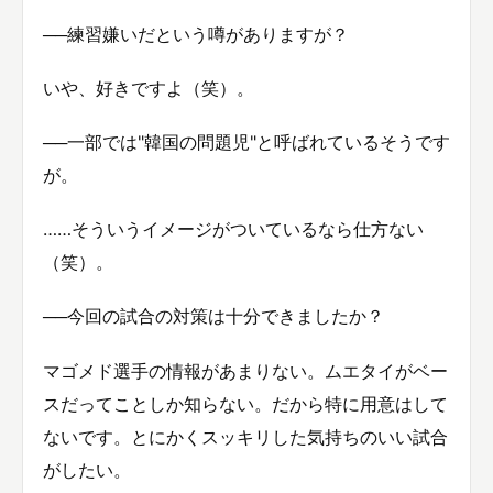
──練習嫌いだという噂がありますが？
いや、好きですよ（笑）。
──一部では"韓国の問題児"と呼ばれているそうです
が。
……そういうイメージがついているなら仕方ない
（笑）。
──今回の試合の対策は十分できましたか？
マゴメド選手の情報があまりない。ムエタイがベー
スだってことしか知らない。だから特に用意はして
ないです。とにかくスッキリした気持ちのいい試合
がしたい。