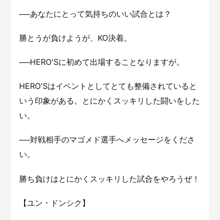
──あなたにとって気持ちのいい試合とは？
勝とうが負けようが、KO決着。
──HERO'Sに初めて出場することなりますが。
HERO'Sはイベントとしてとても整備されていると
いう印象がある。とにかくスッキリした闘いをした
い。
──対戦相手のマゴメド選手へメッセージをくださ
い。
勝ち負けはとにかくスッキリした試合をやろうぜ！
【ユン・ドンシク】