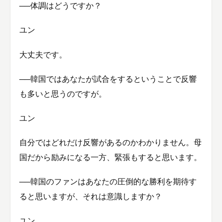
──体調はどうですか？
ユン
大丈夫です。
──韓国ではあなたが試合をするということで反響
も多いと思うのですが。
ユン
自分ではどれだけ反響があるのかわかりません。母
国だから励みになる一方、緊張もすると思います。
──韓国のファンはあなたの圧倒的な勝利を期待す
ると思いますが、それは意識しますか？
ユン