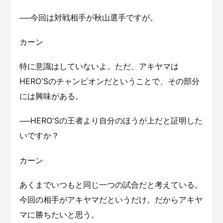
──今回は対戦相手が秋山選手ですが。
カーン
特に意識はしていないよ。ただ、アキヤマは
HERO'Sのチャンピオンだということで、その部分
には興味がある。
──HERO'Sの王者より自分のほうが上だと証明した
いですか？
カーン
あくまでいつもと同じ一つの試合だと考えている。
今回の相手がアキヤマだというだけ。だからアキヤ
マに勝ちたいと思う。