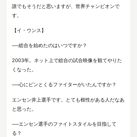
誰でもそうだと思いますが、世界チャンピオンで
す。
【イ・ウンス】
──総合を始めたのはいつですか？
2003年。ネット上で総合の試合映像を観てやりた
くなった。
──心にピンとくるファイターがいたんですか？
エンセン井上選手です。とても根性がある人だなあ
と思った。
──エンセン選手のファイトスタイルを目指して
る？