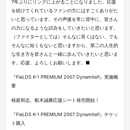
7年ぶりにリングに上がることになりました。応援
を続けてくれているファンの方にはすごくありがた
いと思っています。その声援を常に背中に、皆さん
の力になるような試合をしていきたいと思います。
（ファイターとしては）そんなに長くはない、でも
そんなに短くもないと思いますから、第二の人生的
な生き方を皆さんと一緒に歩んでいきたいと思いま
す。応援、よろしくお願いします。■
『FieLDS K-1 PREMIUM 2007 Dynamite!!』実施概
要
桜庭和志、船木誠勝応援シート発売開始！
『FieLDS K-1 PREMIUM 2007 Dynamite!!』チケッ
ト購入