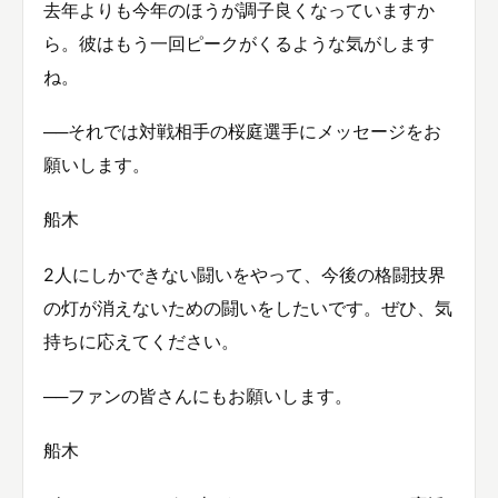
去年よりも今年のほうが調子良くなっていますか
ら。彼はもう一回ピークがくるような気がします
ね。
──それでは対戦相手の桜庭選手にメッセージをお
願いします。
船木
2人にしかできない闘いをやって、今後の格闘技界
の灯が消えないための闘いをしたいです。ぜひ、気
持ちに応えてください。
──ファンの皆さんにもお願いします。
船木