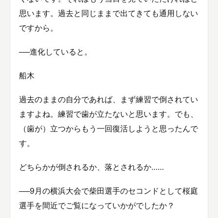
思います。過去と同じままで出てきても通用しない
ですから。
──進化していると。
船木
過去のままの自分であれば、まず練習で倒されてい
ますよね。練習で歯が立たないと思います。でも、
（歯が）立つからもう一回復活しようと思ったんで
す。
どちらかが倒されるか、落とされるか……
──9月の横浜大会で柴田選手のセコンドとして桜庭
選手を間近でご覧になっていかがでしたか？