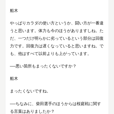
船木
やっぱりカラダの使い方というか、闘い方が一番違
うと思います。体力も今のほうがありますしね。た
だ、一つだけ明らかに劣っているという部分は回復
力です。回復力は遅くなっていると思いますね。で
も、他はすべて以前よりも上がっています。
──悪い箇所もまったくないですか？
船木
まったくないですね。
──ちなみに、柴田選手のほうからは桜庭戦に関す
る言葉はありましたか？