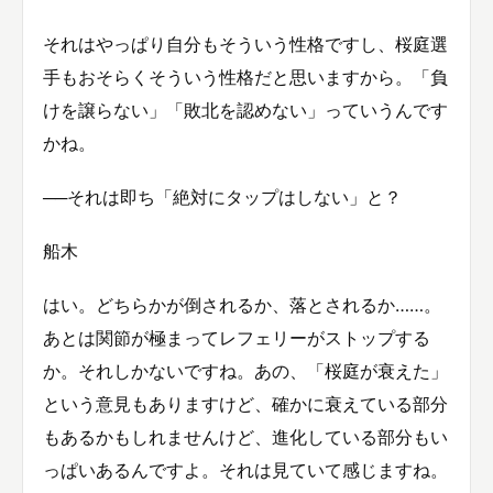
それはやっぱり自分もそういう性格ですし、桜庭選
手もおそらくそういう性格だと思いますから。「負
けを譲らない」「敗北を認めない」っていうんです
かね。
──それは即ち「絶対にタップはしない」と？
船木
はい。どちらかが倒されるか、落とされるか……。
あとは関節が極まってレフェリーがストップする
か。それしかないですね。あの、「桜庭が衰えた」
という意見もありますけど、確かに衰えている部分
もあるかもしれませんけど、進化している部分もい
っぱいあるんですよ。それは見ていて感じますね。