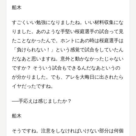
船木
すごくいい勉強になりましたね。いい材料収集にな
りました。あのような手堅い桜庭選手の試合って見
たことなかったんで。ホントにあの時は桜庭選手は
「負けられない！」という感覚で試合をしていたん
だなあと思いますね。意外と動かなかったじゃない
ですか？ そういう試合もできるんだなあというの
が分かりました。でも、アレを大晦日に出されたら
イヤだったですね。
──手応えは感じましたか？
船木
そうですね。注意をしなければいけない部分は何個