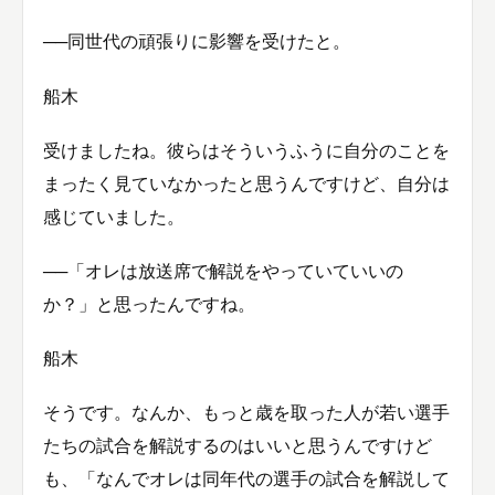
──同世代の頑張りに影響を受けたと。
船木
受けましたね。彼らはそういうふうに自分のことを
まったく見ていなかったと思うんですけど、自分は
感じていました。
──「オレは放送席で解説をやっていていいの
か？」と思ったんですね。
船木
そうです。なんか、もっと歳を取った人が若い選手
たちの試合を解説するのはいいと思うんですけど
も、「なんでオレは同年代の選手の試合を解説して