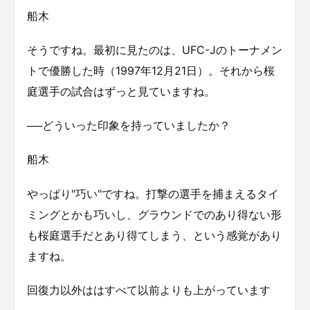
船木
そうですね。最初に見たのは、UFC-Jのトーナメン
トで優勝した時（1997年12月21日）。それから桜
庭選手の試合はずっと見ていますね。
──どういった印象を持っていましたか？
船木
やっぱり"巧い"ですね。打撃の選手を捕まえるタイ
ミングとかも巧いし、グラウンドでのあり得ない形
も桜庭選手だとあり得てしまう、という感覚があり
ますね。
回復力以外ははすべて以前よりも上がっています