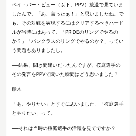
ペイ・パー・ビュー（以下、PPV）放送で見ていま
したんで、「あ、言ったぁ！」と思いましたね。で
も、その対戦を実現するにはクリアするべきハード
ルが当時にはあって、「PRIDEのリングでやるの
か？」「パンクラスのリングでやるのか？」ってい
う問題もありましたし。
──結果、聞き間違いだったんですが、桜庭選手の
その発言をPPVで聞いた瞬間はどう思いました？
船木
「あ、やりたい」とすぐに思いました。「桜庭選手
とやりたい」って。
──それは当時の桜庭選手の活躍を見てですか？