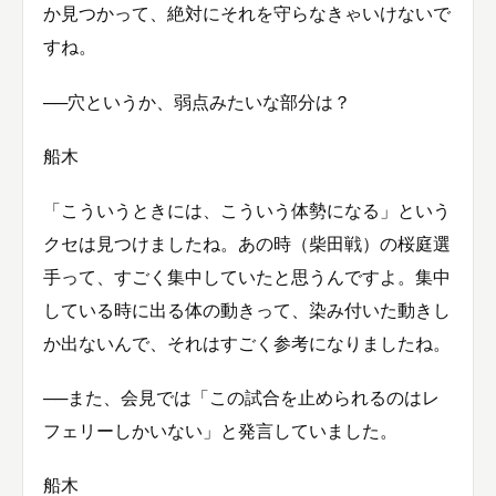
か見つかって、絶対にそれを守らなきゃいけないで
すね。
──穴というか、弱点みたいな部分は？
船木
「こういうときには、こういう体勢になる」という
クセは見つけましたね。あの時（柴田戦）の桜庭選
手って、すごく集中していたと思うんですよ。集中
している時に出る体の動きって、染み付いた動きし
か出ないんで、それはすごく参考になりましたね。
──また、会見では「この試合を止められるのはレ
フェリーしかいない」と発言していました。
船木