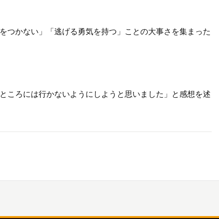
をつかない」「逃げる勇気を持つ」ことの大事さを集まった
ところには行かないようにしようと思いました」と感想を述