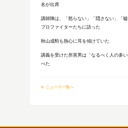
名が出席
講師陣は、「怒らない」「隠さない」「嘘
プロファイターたちに語った
秋山成勲も熱心に耳を傾けていた
講義を受けた所英男は「なるべく人の多い
べた
← ニュース一覧へ