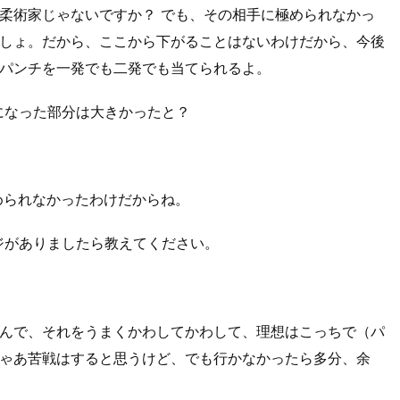
柔術家じゃないですか？ でも、その相手に極められなかっ
しょ。だから、ここから下がることはないわけだから、今後
パンチを一発でも二発でも当てられるよ。
になった部分は大きかったと？
められなかったわけだからね。
ジがありましたら教えてください。
んで、それをうまくかわしてかわして、理想はこっちで（パ
ゃあ苦戦はすると思うけど、でも行かなかったら多分、余