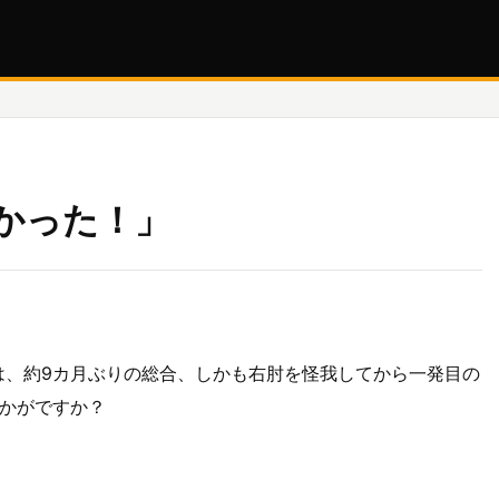
かった！」
は、約9カ月ぶりの総合、しかも右肘を怪我してから一発目の
かがですか？