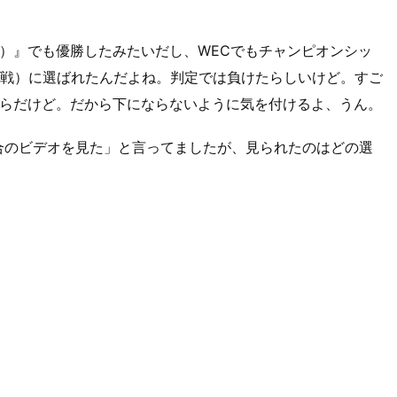
）』でも優勝したみたいだし、WECでもチャンピオンシッ
ービ戦）に選ばれたんだよね。判定では負けたらしいけど。すご
らだけど。だから下にならないように気を付けるよ、うん。
合のビデオを見た」と言ってましたが、見られたのはどの選