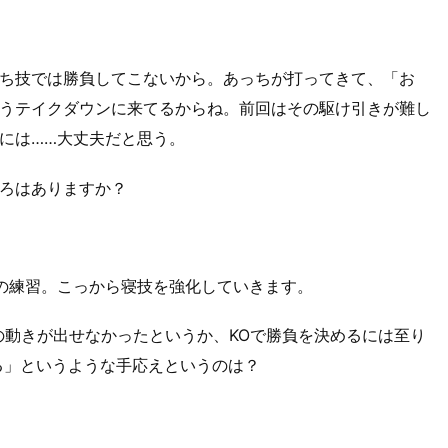
ち技では勝負してこないから。あっちが打ってきて、「お
うテイクダウンに来てるからね。前回はその駆け引きが難し
には……大丈夫だと思う。
ころはありますか？
の練習。こっから寝技を強化していきます。
の動きが出せなかったというか、KOで勝負を決めるには至り
る」というような手応えというのは？