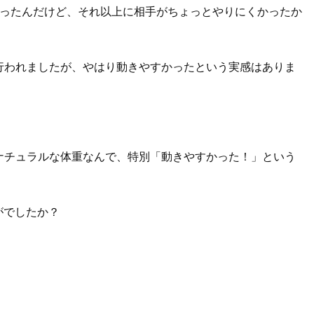
ったんだけど、それ以上に相手がちょっとやりにくかったか
約で行われましたが、やはり動きやすかったという実感はありま
のナチュラルな体重なんで、特別「動きやすかった！」という
がでしたか？