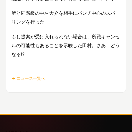
所と同階級の中村大介を相手にパンチ中心のスパー
リングを行った
もし提案が受け入れられない場合は、所戦キャンセ
ルの可能性もあることを示唆した田村。さあ、どう
なる!?
← ニュース一覧へ