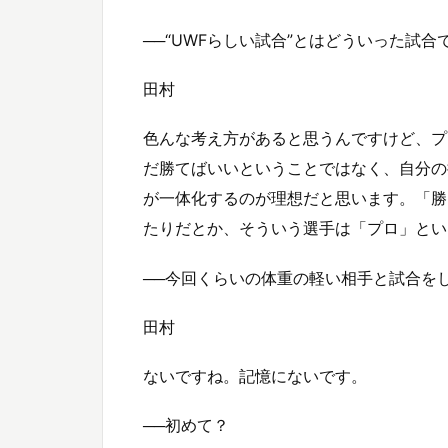
──“UWFらしい試合”とはどういった試合
田村
色んな考え方があると思うんですけど、プ
だ勝てばいいということではなく、自分の
が一体化するのが理想だと思います。「勝
たりだとか、そういう選手は「プロ」とい
──今回くらいの体重の軽い相手と試合を
田村
ないですね。記憶にないです。
──初めて？