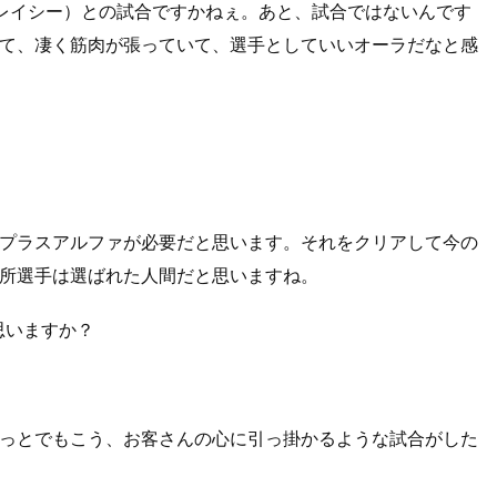
レイシー）との試合ですかねぇ。あと、試合ではないんです
て、凄く筋肉が張っていて、選手としていいオーラだなと感
プラスアルファが必要だと思います。それをクリアして今の
所選手は選ばれた人間だと思いますね。
思いますか？
っとでもこう、お客さんの心に引っ掛かるような試合がした