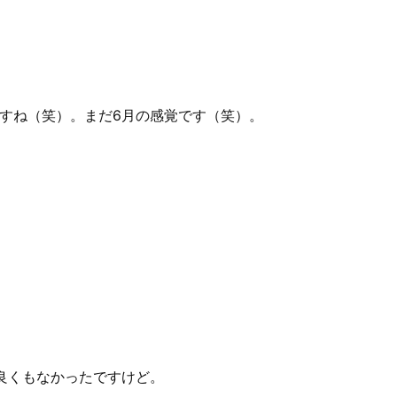
すね（笑）。まだ6月の感覚です（笑）。
良くもなかったですけど。