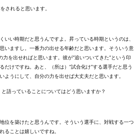
方をされると思います。
くいい時期だと思うんですよ。昇っている時期というのは、
思いますし。一番力の出せる年齢だと思います。そういう意
の力を出せればと思います。彼が“追いついてきた”という印
るだけですね。あと、（所は）“試合化け”する選手だと思う
いようにして、自分の力を出せば大丈夫だと思います。
」と語っていることについてはどう思いますか？
地位を築けたと思うんです。そういう選手に、対戦する一つ
れることは嬉しいですね。