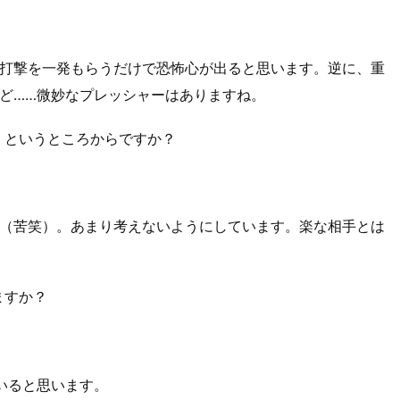
打撃を一発もらうだけで恐怖心が出ると思います。逆に、重
ど……微妙なプレッシャーはありますね。
」というところからですか？
（苦笑）。あまり考えないようにしています。楽な相手とは
ますか？
いると思います。