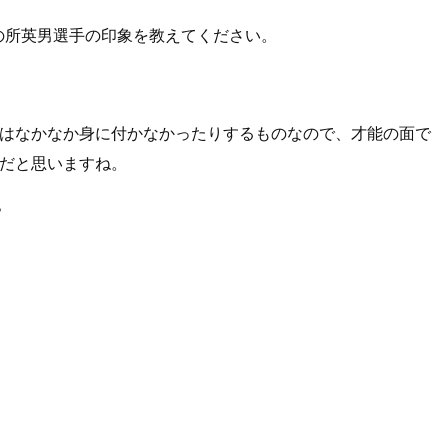
の所英男選手の印象を教えてください。
はなかなか身に付かなかったりするものなので、才能の面で
だと思いますね。
？