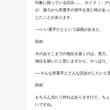
印象に残っている試合……、ホイス（・グ
が、後ろから所選手の背中を見た時があっ
じたことがあります。
──いい選手だとという認識があると。
田村
今のあそこまでの地位を築くのは、実力、
地位を築いたと思いますから、やっぱり、
──そんな所選手とどんな試合がしたいと
田村
もちろん当たり外れはありますけど、ちょ
いですね。