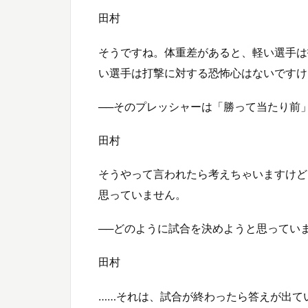
田村
そうですね。体重差があると、軽い選手は
い選手は打撃に対する恐怖心はないですけ
──そのプレッシャーは「勝って当たり前
田村
そうやって言われたら考えちゃいますけど
思っていません。
──どのように試合を決めようと思ってい
田村
……それは、試合が終わったら答えが出て