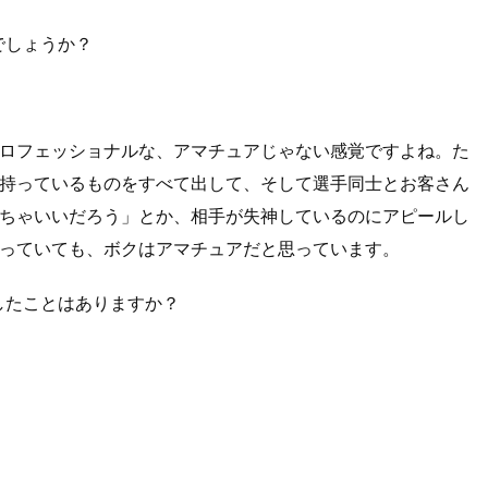
でしょうか？
ロフェッショナルな、アマチュアじゃない感覚ですよね。た
持っているものをすべて出して、そして選手同士とお客さん
ちゃいいだろう」とか、相手が失神しているのにアピールし
っていても、ボクはアマチュアだと思っています。
したことはありますか？