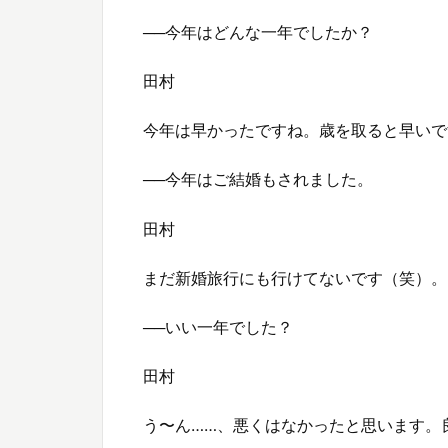
──今年はどんな一年でしたか？
田村
今年は早かったですね。歳を取ると早いで
──今年はご結婚もされました。
田村
まだ新婚旅行にも行けてないです（笑）。
──いい一年でした？
田村
う〜ん……、悪くはなかったと思います。