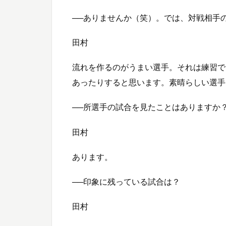
──ありませんか（笑）。では、対戦相手
田村
流れを作るのがうまい選手。それは練習で
あったりすると思います。素晴らしい選手
──所選手の試合を見たことはありますか
田村
あります。
──印象に残っている試合は？
田村