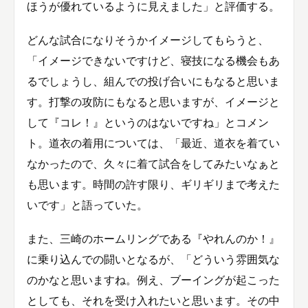
ほうが優れているように見えました」と評価する。
どんな試合になりそうかイメージしてもらうと、
「イメージできないですけど、寝技になる機会もあ
るでしょうし、組んでの投げ合いにもなると思いま
す。打撃の攻防にもなると思いますが、イメージと
して『コレ！』というのはないですね」とコメン
ト。道衣の着用については、「最近、道衣を着てい
なかったので、久々に着て試合をしてみたいなぁと
も思います。時間の許す限り、ギリギリまで考えた
いです」と語っていた。
また、三崎のホームリングである『やれんのか！』
に乗り込んでの闘いとなるが、「どういう雰囲気な
のかなと思いますね。例え、ブーイングが起こった
としても、それを受け入れたいと思います。その中