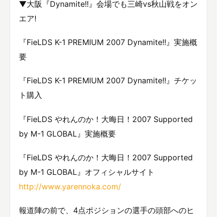
▼大阪『Dynamite!!』会場でも三崎vs秋山戦をオン
エア!
『FieLDS K-1 PREMIUM 2007 Dynamite!!』実施概
要
『FieLDS K-1 PREMIUM 2007 Dynamite!!』チケッ
ト購入
『FieLDS やれんのか！大晦日！2007 Supported
by M-1 GLOBAL』実施概要
『FieLDS やれんのか！大晦日！2007 Supported
by M-1 GLOBAL』オフィシャルサイト
http://www.yarennoka.com/
報道陣の前で、4点ポジションの選手の頭部へのヒ