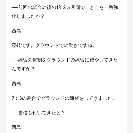
──前回の試合の後の1年2ヵ月間で、どこを一番強
化しましたか？
西島
寝技です。グラウンドでの動きですね。
──練習の何割をグラウンドの練習に費やしてきた
んですか？
西島
7：3の割合でグラウンドの練習をしてきました。
──自信も付いてきたと？
西島