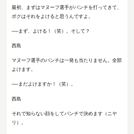
最初、まずはマヌーフ選手がパンチを打ってきて、
ボクはそれをよけると思うんですよ。
──まず、よける！（笑）。そして？
西島
マヌーフ選手のパンチは一発も当たりません。全部
よけます。
──まだよけますか！（笑）。
西島
それで知らない顔をしてパンチで決めます（ニヤ
リ）。