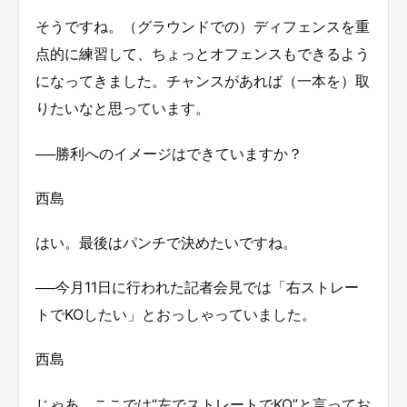
そうですね。（グラウンドでの）ディフェンスを重
点的に練習して、ちょっとオフェンスもできるよう
になってきました。チャンスがあれば（一本を）取
りたいなと思っています。
──勝利へのイメージはできていますか？
西島
はい。最後はパンチで決めたいですね。
──今月11日に行われた記者会見では「右ストレー
トでKOしたい」とおっしゃっていました。
西島
じゃあ、ここでは“左でストレートでKO”と言ってお