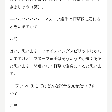
きましょう（笑）。
──ハッハハハハ！ マヌーフ選手は打撃戦に応じる
と思いますか？
西島
はい、思います。ファイティングスピリットじゃな
いですけど、マヌーフ選手はそういうのが凄くある
と思います。間違いなく打撃で勝負にくると思いま
す。
──ファンに対してはどんな試合を見せたいです
か？
西島