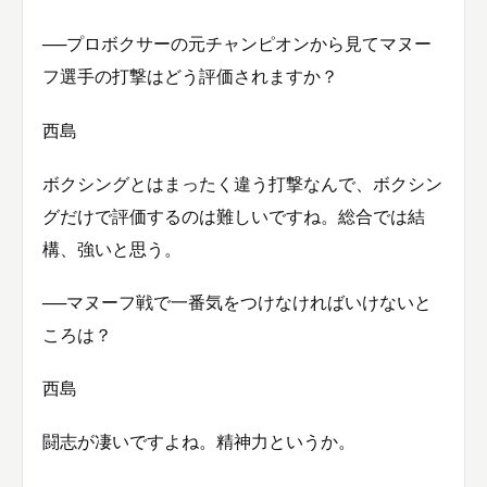
──プロボクサーの元チャンピオンから見てマヌー
フ選手の打撃はどう評価されますか？
西島
ボクシングとはまったく違う打撃なんで、ボクシン
グだけで評価するのは難しいですね。総合では結
構、強いと思う。
──マヌーフ戦で一番気をつけなければいけないと
ころは？
西島
闘志が凄いですよね。精神力というか。