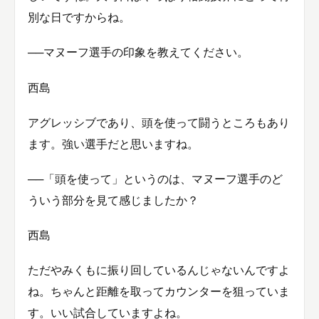
別な日ですからね。
──マヌーフ選手の印象を教えてください。
西島
アグレッシブであり、頭を使って闘うところもあり
ます。強い選手だと思いますね。
──「頭を使って」というのは、マヌーフ選手のど
ういう部分を見て感じましたか？
西島
ただやみくもに振り回しているんじゃないんですよ
ね。ちゃんと距離を取ってカウンターを狙っていま
す。いい試合していますよね。