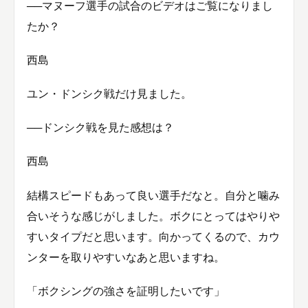
──マヌーフ選手の試合のビデオはご覧になりまし
たか？
西島
ユン・ドンシク戦だけ見ました。
──ドンシク戦を見た感想は？
西島
結構スピードもあって良い選手だなと。自分と噛み
合いそうな感じがしました。ボクにとってはやりや
すいタイプだと思います。向かってくるので、カウ
ンターを取りやすいなあと思いますね。
「ボクシングの強さを証明したいです」