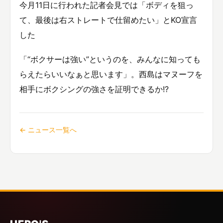
今月11日に行われた記者会見では「ボディを狙っ
て、最後は右ストレートで仕留めたい」とKO宣言
した
「“ボクサーは強い”というのを、みんなに知っても
らえたらいいなぁと思います」。西島はマヌーフを
相手にボクシングの強さを証明できるか!?
← ニュース一覧へ