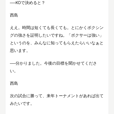
──KOで決めると？
西島
ええ。時間は短くても長くても。とにかくボクシン
グの強さを証明したいですね。「ボクサーは強い」
というのを、みんなに知ってもらえたらいいなぁと
思います。
──分かりました。今後の目標を聞かせてくださ
い。
西島
次の試合に勝って、来年トーナメントがあれば出て
みたいです。