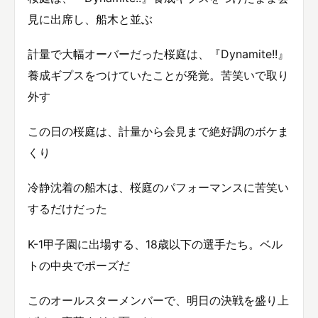
見に出席し、船木と並ぶ
計量で大幅オーバーだった桜庭は、『Dynamite!!』
養成ギプスをつけていたことが発覚。苦笑いで取り
外す
この日の桜庭は、計量から会見まで絶好調のボケま
くり
冷静沈着の船木は、桜庭のパフォーマンスに苦笑い
するだけだった
K-1甲子園に出場する、18歳以下の選手たち。ベル
トの中央でポーズだ
このオールスターメンバーで、明日の決戦を盛り上