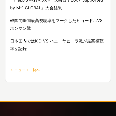
by M-1 GLOBAL』大会結果
韓国で瞬間最高視聴率をマークしたヒョードルVS
ホンマン戦
日本国内ではKID VS ハニ・ヤヒーラ戦が最高視聴
率を記録
← ニュース一覧へ