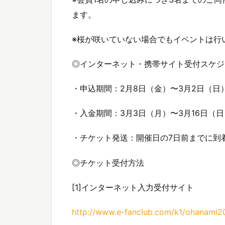
ます。
※桜が咲いていない場合でもイベントは行
◎インターネット・携帯サイト受付スケジ
・申込期間：2月8日（金）〜3月2日（日
・入金期間：3月3日（月）〜3月16日（日
・チケット発送：開催日の7日前までに到
◎チケット受付方法
[1]インターネット入力受付サイト
http://www.e-fanclub.com/k1/ohanami2