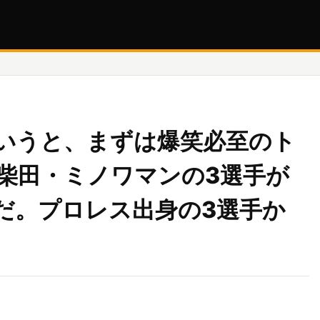
いうと、まずは爆笑必至のト
・柴田・ミノワマンの3選手が
だ。プロレス出身の3選手か