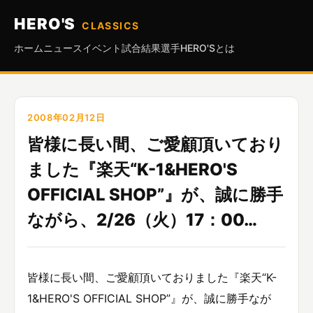
HERO'S
CLASSICS
ホーム
ニュース
イベント
試合結果
選手
HERO'Sとは
2008年02月12日
皆様に長い間、ご愛顧頂いており
ました『楽天“K-1&HERO'S
OFFICIAL SHOP”』が、誠に勝手
ながら、2/26（火）17：00…
皆様に長い間、ご愛顧頂いておりました『楽天“K-
1&HERO'S OFFICIAL SHOP”』が、誠に勝手なが