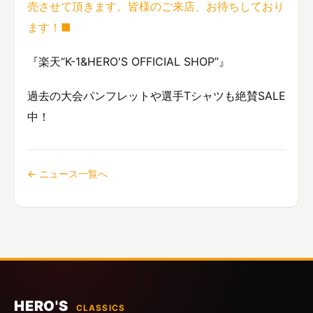
売させて頂きます。皆様のご来店、お待ちしており
ます！■
『楽天“K-1&HERO'S OFFICIAL SHOP”』
過去の大会パンフレットや選手Tシャツも絶賛SALE
中！
← ニュース一覧へ
HERO'S
CLASSICS