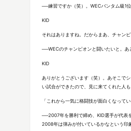
──練習ですか（笑）。WECバンタム級
KID
それはありますね。だからまあ、チャンピ
──WECのチャンピオンと闘いたいと。
KID
ありがとうございます（笑）。あそこでシ
い試合ができたので、見に来てくれた人も
「これから一気に格闘技が面白くなってい
──2007年を勝利で締め、KID選手が代表
2008年は弾みが付いているかなという印