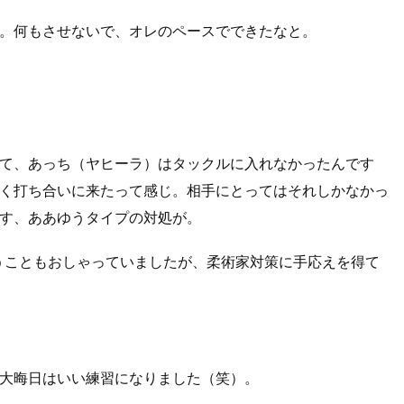
。何もさせないで、オレのペースでできたなと。
て、あっち（ヤヒーラ）はタックルに入れなかったんです
く打ち合いに来たって感じ。相手にとってはそれしかなかっ
す、ああゆうタイプの対処が。
うこともおしゃっていましたが、柔術家対策に手応えを得て
大晦日はいい練習になりました（笑）。