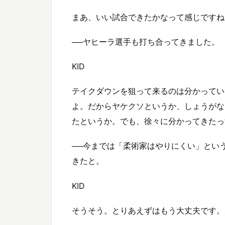
まあ、いい試合できたかなって感じですね
──ヤヒーラ選手も打ち合ってきました。
KID
テイクダウンを狙って来るのは分かってい
よ。だからヤケクソというか、しょうがな
たというか。でも、徐々に分かってきたっ
──今までは「柔術家はやりにくい」とい
きたと。
KID
そうそう。とりあえずはもう大丈夫です。