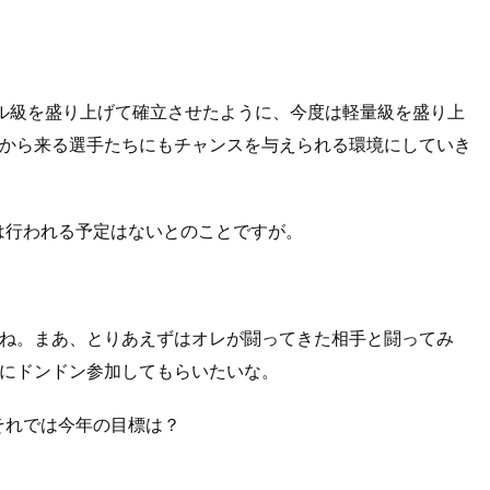
ドル級を盛り上げて確立させたように、今度は軽量級を盛り上
から来る選手たちにもチャンスを与えられる環境にしていき
は行われる予定はないとのことですが。
ね。まあ、とりあえずはオレが闘ってきた相手と闘ってみ
にドンドン参加してもらいたいな。
それでは今年の目標は？