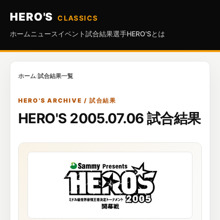
HERO'S
CLASSICS
ホーム
ニュース
イベント
試合結果
選手
HERO'Sとは
ホーム
/
試合結果一覧
HERO'S ARCHIVE / 試合結果
HERO'S 2005.07.06 試合結果