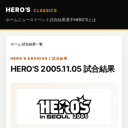
HERO'S
CLASSICS
ホーム
ニュース
イベント
試合結果
選手
HERO'Sとは
ホーム
/
試合結果一覧
HERO'S ARCHIVE / 試合結果
HERO'S 2005.11.05 試合結果