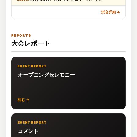
試合詳細
→
REPORTS
大会レポート
EVENT REPORT
オープニングセレモニー
読む →
EVENT REPORT
コメント